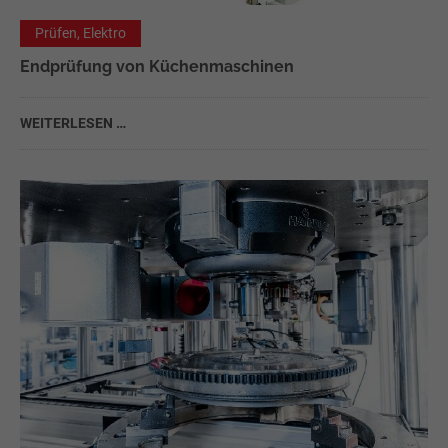
Prüfen, Elektro
Endprüfung von Küchenmaschinen
WEITERLESEN …