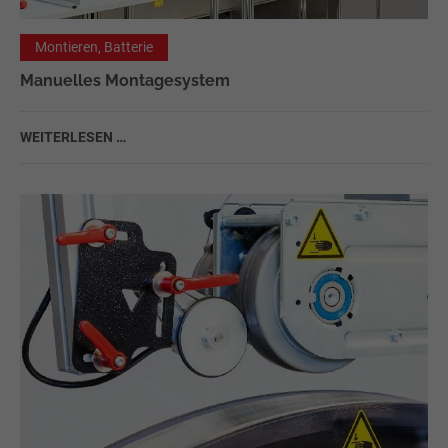
Montieren, Batterie
Manuelles Montagesystem
WEITERLESEN …