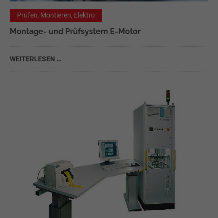
Prüfen, Montieren, Elektro
Montage- und Prüfsystem E-Motor
WEITERLESEN …