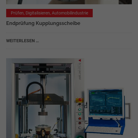
Prüfen, Digitalisieren, Automobilindustrie
Endprüfung Kupplungsscheibe
WEITERLESEN …