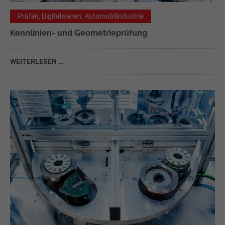
Prüfen, Digitalisieren, Automobilindustrie
Kennlinien- und Geometrieprüfung
WEITERLESEN …