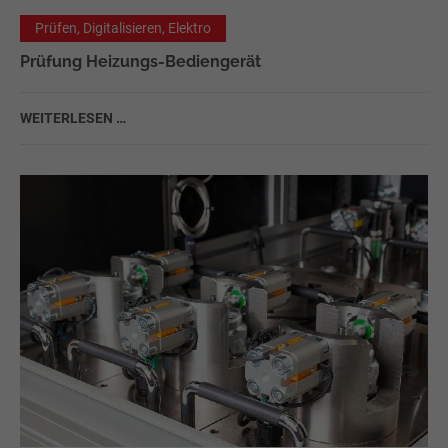
Prüfen, Digitalisieren, Elektro
Prüfung Heizungs-Bediengerät
WEITERLESEN …