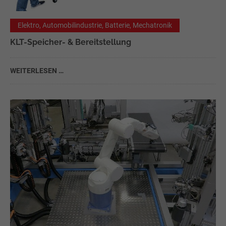
Elektro, Automobilindustrie, Batterie, Mechatronik
KLT-Speicher- & Bereitstellung
WEITERLESEN …