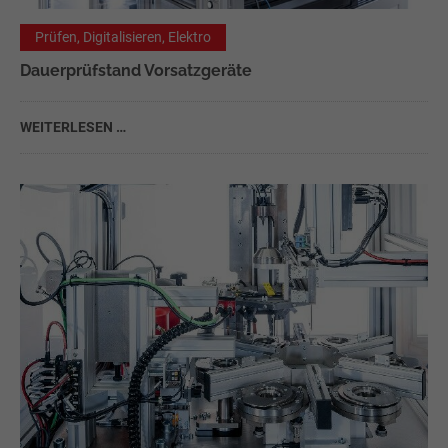
Prüfen, Digitalisieren, Elektro
Dauerprüfstand Vorsatzgeräte
WEITERLESEN …