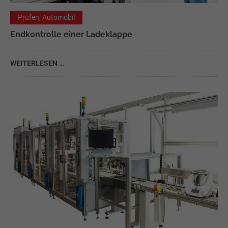
Prüfen, Automobil
Endkontrolle einer Ladeklappe
WEITERLESEN …