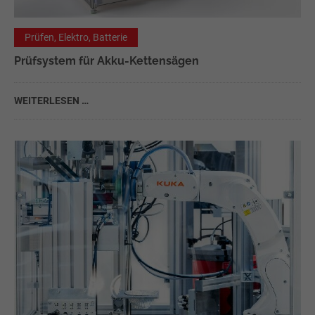
Prüfen, Elektro, Batterie
Prüfsystem für Akku-Kettensägen
WEITERLESEN …