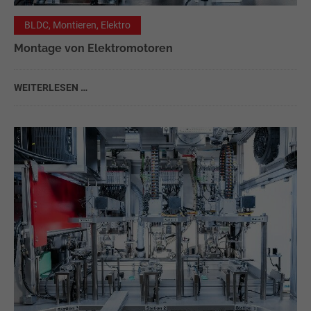
BLDC, Montieren, Elektro
Montage von Elektromotoren
WEITERLESEN …