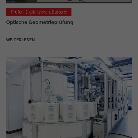
Prüfen, Digitalisieren, Batterie
Optische Geometrieprüfung
WEITERLESEN …