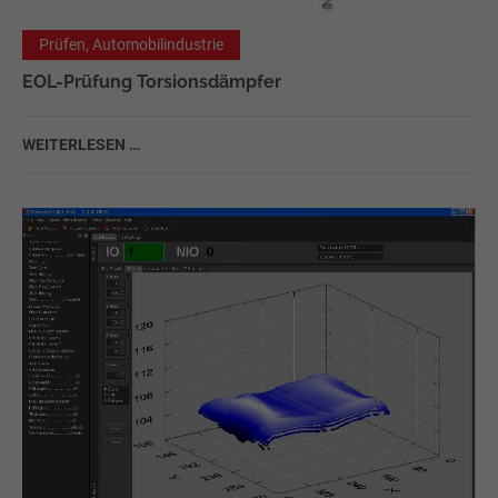
Prüfen, Automobilindustrie
EOL-Prüfung Torsionsdämpfer
WEITERLESEN …