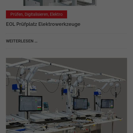
Prüfen, Digitalisieren, Elektro
EOL Prüfplatz Elektrowerkzeuge
WEITERLESEN …