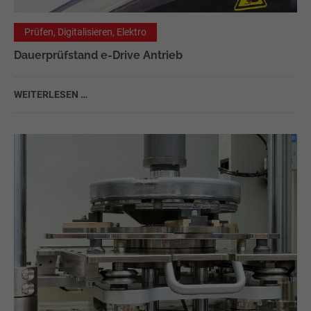
Prüfen, Digitalisieren, Elektro
Dauerprüfstand e-Drive Antrieb
WEITERLESEN …