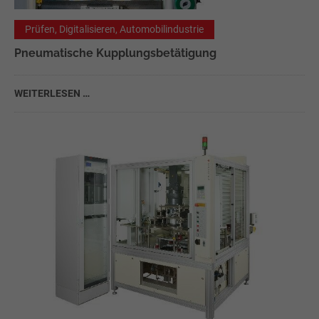
Prüfen, Digitalisieren, Automobilindustrie
Pneumatische Kupplungsbetätigung
WEITERLESEN …