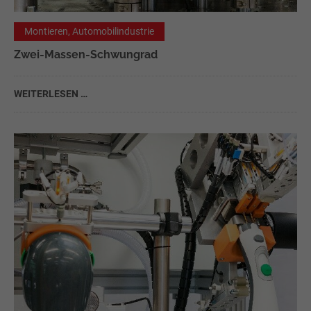
Montieren, Automobilindustrie
Zwei-Massen-Schwungrad
WEITERLESEN …