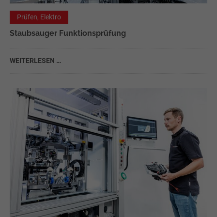
Prüfen, Elektro
Staubsauger Funktionsprüfung
WEITERLESEN …