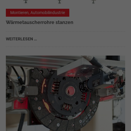
Montieren, Automobilindustrie
Wärmetauscherrohre stanzen
WEITERLESEN …