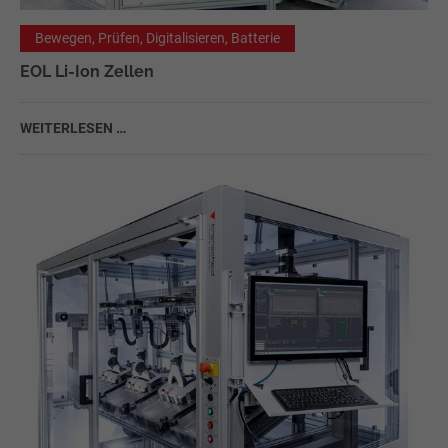
Bewegen, Prüfen, Digitalisieren, Batterie
EOL Li-Ion Zellen
WEITERLESEN …