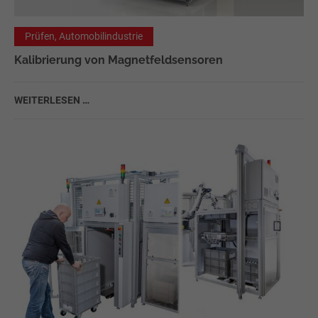
Prüfen, Automobilindustrie
Kalibrierung von Magnetfeldsensoren
WEITERLESEN …