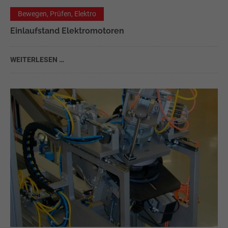
Bewegen, Prüfen, Elektro
Einlaufstand Elektromotoren
WEITERLESEN …