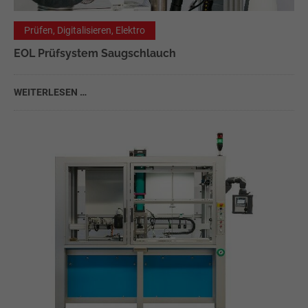
Prüfen, Digitalisieren, Elektro
EOL Prüfsystem Saugschlauch
WEITERLESEN …