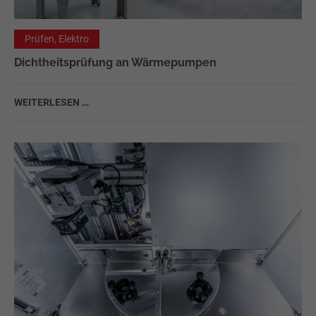
Prüfen, Elektro
Dichtheitsprüfung an Wärmepumpen
WEITERLESEN …