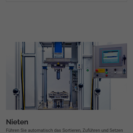
Nieten
Führen Sie automatisch das Sortieren, Zuführen und Setzen