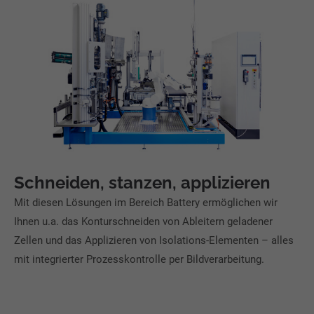
Schneiden, stanzen, applizieren
Mit diesen Lösungen im Bereich Battery ermöglichen wir
Ihnen u.a. das Konturschneiden von Ableitern geladener
Zellen und das Applizieren von Isolations-Elementen – alles
mit integrierter Prozesskontrolle per Bildverarbeitung.