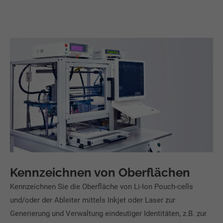
Kennzeichnen von Oberflächen
Kennzeichnen Sie die Oberfläche von Li-Ion Pouch-cells
und/oder der Ableiter mittels Inkjet oder Laser zur
Generierung und Verwaltung eindeutiger Identitäten, z.B. zur