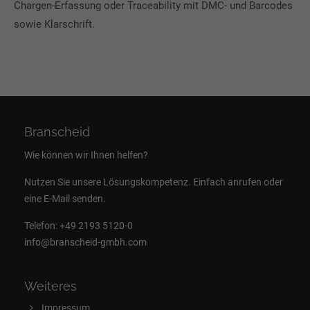
Chargen-Erfassung oder Traceability mit DMC- und Barcodes
sowie Klarschrift.
Branscheid
Wie können wir Ihnen helfen?
Nutzen Sie unsere Lösungskompetenz. Einfach anrufen oder
eine E-Mail senden.
Telefon:
+49 2193 5120-0
info@branscheid-gmbh.com
Weiteres
Impressum