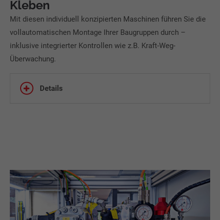
Kleben
Mit diesen individuell konzipierten Maschinen führen Sie die
vollautomatischen Montage Ihrer Baugruppen durch –
inklusive integrierter Kontrollen wie z.B. Kraft-Weg-
Überwachung.
Details