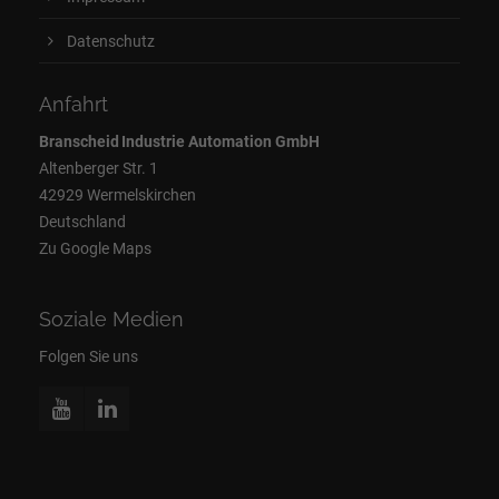
Datenschutz
Anfahrt
Branscheid Industrie Automation GmbH
Altenberger Str. 1
42929 Wermelskirchen
Deutschland
Zu Google Maps
Soziale Medien
Folgen Sie uns