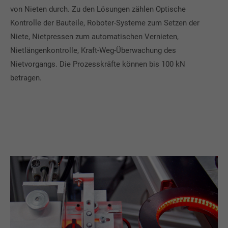
von Nieten durch. Zu den Lösungen zählen Optische
Kontrolle der Bauteile, Roboter-Systeme zum Setzen der
Niete, Nietpressen zum automatischen Vernieten,
Nietlängenkontrolle, Kraft-Weg-Überwachung des
Nietvorgangs. Die Prozesskräfte können bis 100 kN
betragen.