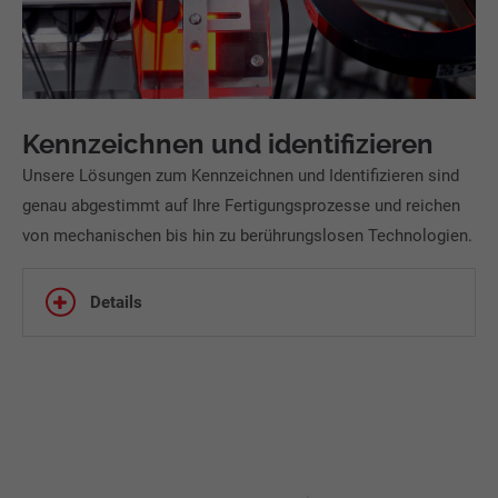
Kennzeichnen und identifizieren
Unsere Lösungen zum Kennzeichnen und Identifizieren sind
genau abgestimmt auf Ihre Fertigungsprozesse und reichen
von mechanischen bis hin zu berührungslosen Technologien.
Details