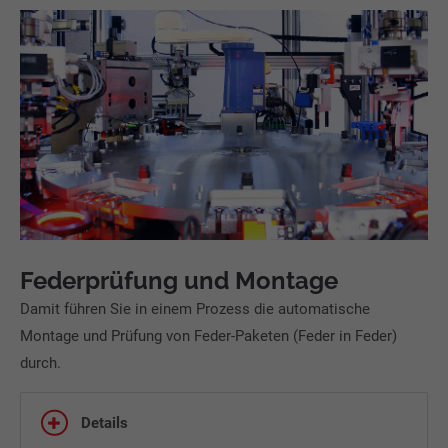
Federprüfung und Montage
Damit führen Sie in einem Prozess die automatische
Montage und Prüfung von Feder-Paketen (Feder in Feder)
durch.
Details