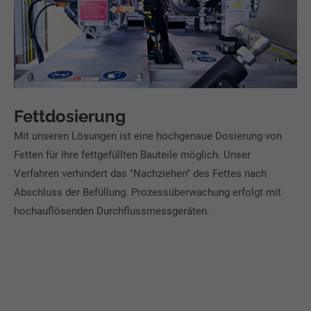
Fettdosierung
Mit unseren Lösungen ist eine hochgenaue Dosierung von
Fetten für Ihre fettgefüllten Bauteile möglich. Unser
Verfahren verhindert das "Nachziehen" des Fettes nach
Abschluss der Befüllung. Prozessüberwachung erfolgt mit
hochauflösenden Durchflussmessgeräten.