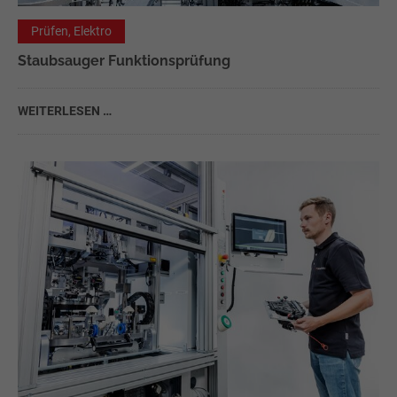
Prüfen, Elektro
Staubsauger Funktionsprüfung
WEITERLESEN …