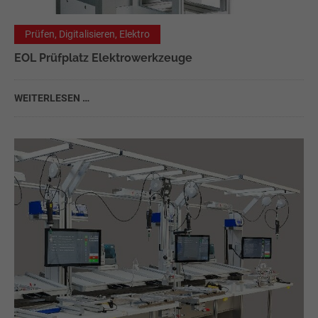
Prüfen, Digitalisieren, Elektro
EOL Prüfplatz Elektrowerkzeuge
WEITERLESEN …