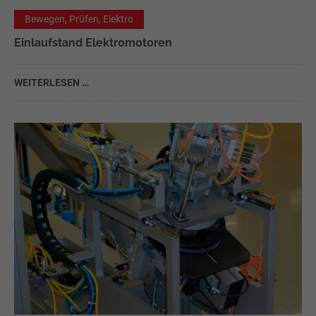
Bewegen, Prüfen, Elektro
Einlaufstand Elektromotoren
WEITERLESEN …