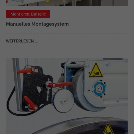
Montieren, Batterie
Manuelles Montagesystem
WEITERLESEN …