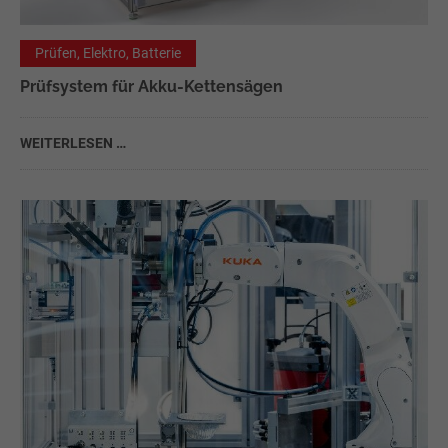
Prüfen, Elektro, Batterie
Prüfsystem für Akku-Kettensägen
WEITERLESEN …