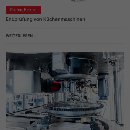
Prüfen, Elektro
Endprüfung von Küchenmaschinen
WEITERLESEN …