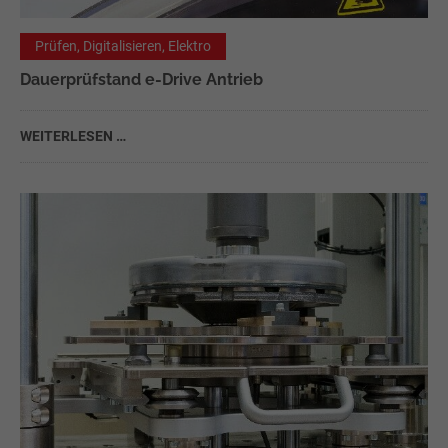
Prüfen, Digitalisieren, Elektro
Dauerprüfstand e-Drive Antrieb
WEITERLESEN …