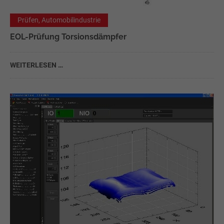
Prüfen, Automobilindustrie
EOL-Prüfung Torsionsdämpfer
WEITERLESEN …