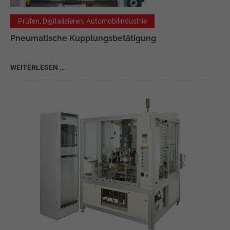
Prüfen, Digitalisieren, Automobilindustrie
Pneumatische Kupplungsbetätigung
WEITERLESEN …