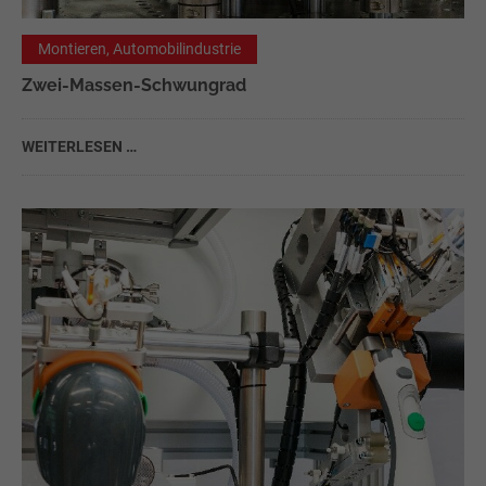
Montieren, Automobilindustrie
Zwei-Massen-Schwungrad
WEITERLESEN …