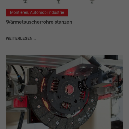
Montieren, Automobilindustrie
Wärmetauscherrohre stanzen
WEITERLESEN …