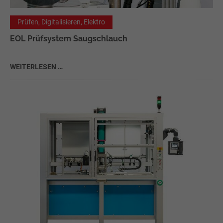
Prüfen, Digitalisieren, Elektro
EOL Prüfsystem Saugschlauch
WEITERLESEN …