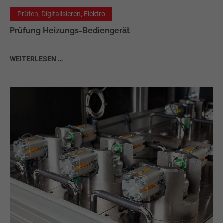
Prüfen, Digitalisieren, Elektro
Prüfung Heizungs-Bediengerät
WEITERLESEN …