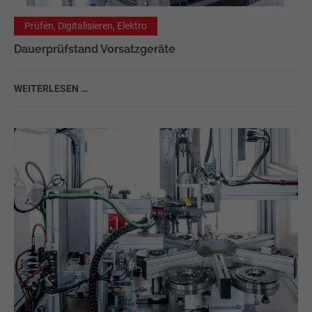
Prüfen, Digitalisieren, Elektro
Dauerprüfstand Vorsatzgeräte
WEITERLESEN …