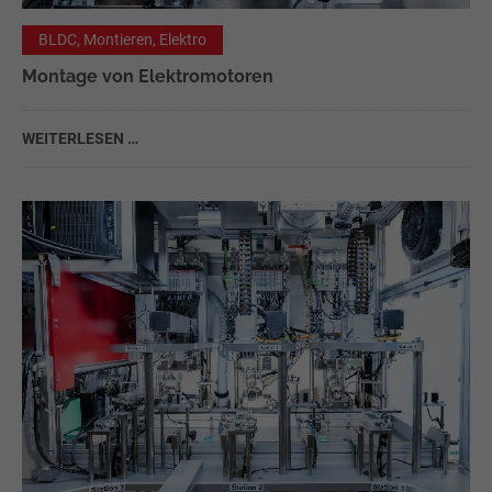
BLDC, Montieren, Elektro
Montage von Elektromotoren
WEITERLESEN …