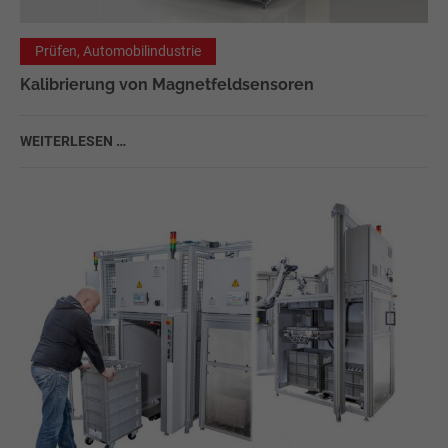
Prüfen, Automobilindustrie
Kalibrierung von Magnetfeldsensoren
WEITERLESEN …