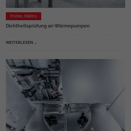
Prüfen, Elektro
Dichtheitsprüfung an Wärmepumpen
WEITERLESEN …