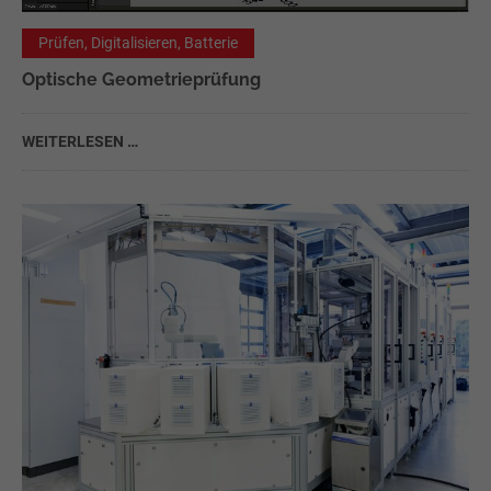
Prüfen, Digitalisieren, Batterie
Optische Geometrieprüfung
WEITERLESEN …