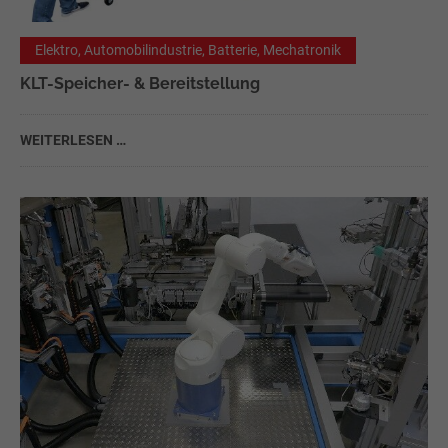
Elektro, Automobilindustrie, Batterie, Mechatronik
KLT-Speicher- & Bereitstellung
WEITERLESEN …