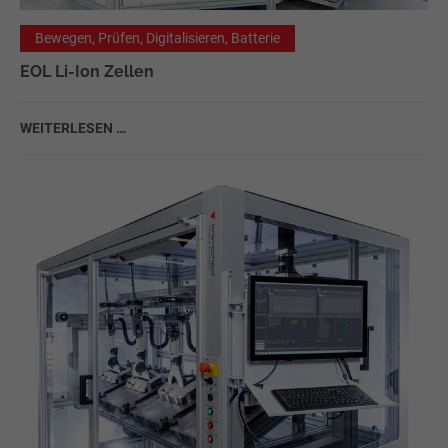
Bewegen, Prüfen, Digitalisieren, Batterie
EOL Li-Ion Zellen
WEITERLESEN …