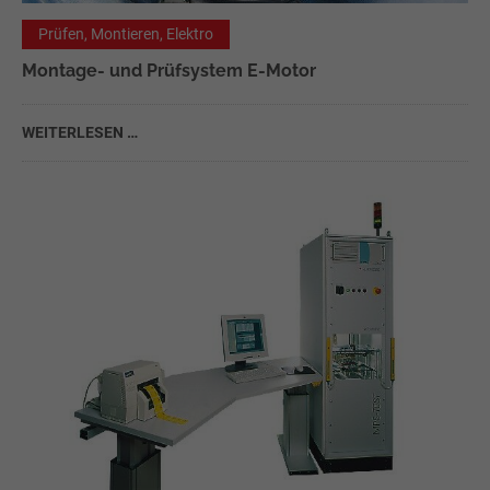
Prüfen, Montieren, Elektro
Montage- und Prüfsystem E-Motor
WEITERLESEN …