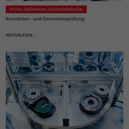
Prüfen, Digitalisieren, Automobilindustrie
Kennlinien- und Geometrieprüfung
WEITERLESEN …