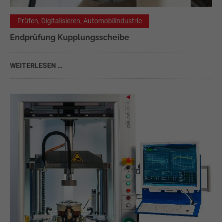
Prüfen, Digitalisieren, Automobilindustrie
Endprüfung Kupplungsscheibe
WEITERLESEN …