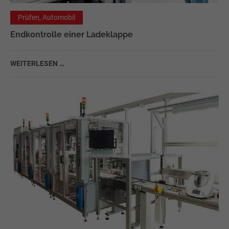
Prüfen, Automobil
Endkontrolle einer Ladeklappe
WEITERLESEN …